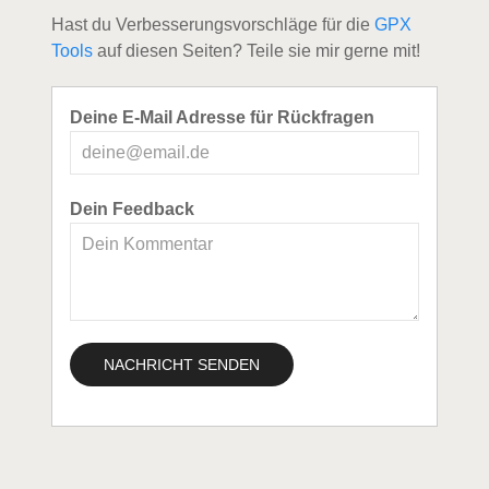
Hast du Verbesserungsvorschläge für die
GPX
Tools
auf diesen Seiten? Teile sie mir gerne mit!
Deine E-Mail Adresse für Rückfragen
Dein Feedback
NACHRICHT SENDEN