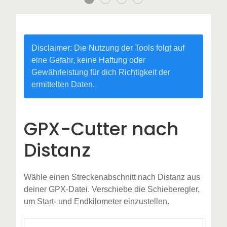
Disclaimer: Die Nutzung der Tools folgt auf
eine Gefahr, keine Haftung oder
Gewährleistung für dich Richtigkeit der
ermittelten Daten.
GPX-Cutter nach
Distanz
Wähle einen Streckenabschnitt nach Distanz aus
deiner GPX-Datei. Verschiebe die Schieberegler,
um Start- und Endkilometer einzustellen.