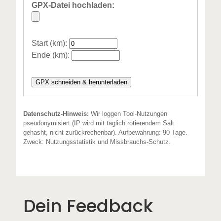
GPX-Datei hochladen:
Start (km):
Ende (km):
GPX schneiden & herunterladen
Datenschutz-Hinweis:
Wir loggen Tool-Nutzungen
pseudonymisiert (IP wird mit täglich rotierendem Salt
gehasht, nicht zurückrechenbar). Aufbewahrung: 90 Tage.
Zweck: Nutzungsstatistik und Missbrauchs-Schutz.
Dein Feedback