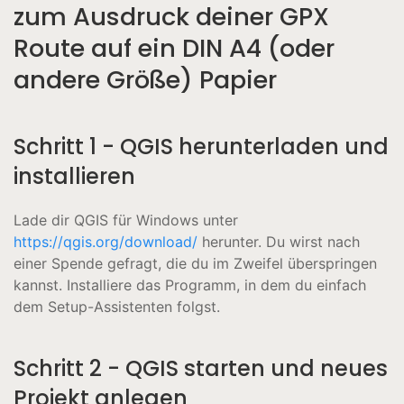
zum Ausdruck deiner GPX
Route auf ein DIN A4 (oder
andere Größe) Papier
Schritt 1 - QGIS herunterladen und
installieren
Lade dir QGIS für Windows unter
https://qgis.org/download/
herunter. Du wirst nach
einer Spende gefragt, die du im Zweifel überspringen
kannst. Installiere das Programm, in dem du einfach
dem Setup-Assistenten folgst.
Schritt 2 - QGIS starten und neues
Projekt anlegen