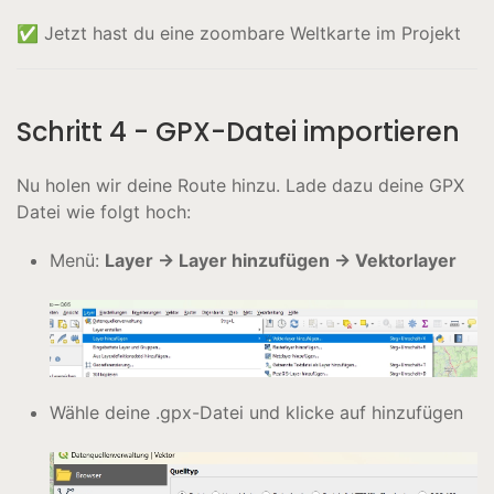
✅ Jetzt hast du eine zoombare Weltkarte im Projekt
Schritt 4 - GPX-Datei importieren
Nu holen wir deine Route hinzu. Lade dazu deine GPX
Datei wie folgt hoch:
Menü:
Layer → Layer hinzufügen → Vektorlayer
Wähle deine .gpx-Datei und klicke auf hinzufügen