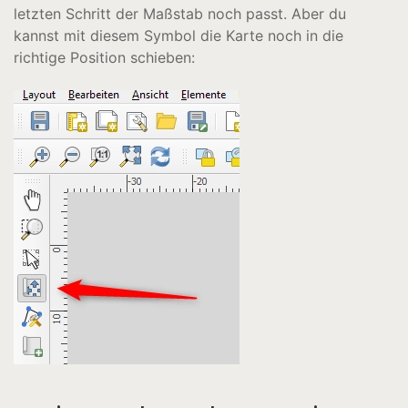
letzten Schritt der Maßstab noch passt. Aber du
kannst mit diesem Symbol die Karte noch in die
richtige Position schieben: