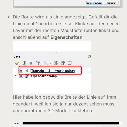
Die Route wird als Linie angezeigt. Gefällt dir die
Linie nicht? bearbeite sie so: Klicke auf den neuen
Layer mit der rechten Maustaste (unten links) und
anschließend auf
Eigenschaften
:
Hier habe ich bspw. die Breite der Linie auf 1mm
geändert, weil ich sie ja nur dezent sehen muss,
um darauf mein 3D Modell zu kleben.