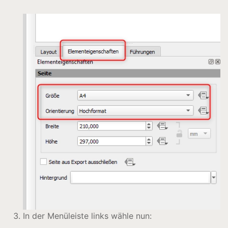
In der Menüleiste links wähle nun: