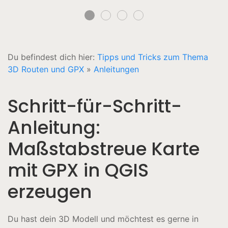
Du befindest dich hier:
Tipps und Tricks zum Thema
3D Routen und GPX
»
Anleitungen
Schritt-für-Schritt-
Anleitung:
Maßstabstreue Karte
mit GPX in QGIS
erzeugen
Du hast dein 3D Modell und möchtest es gerne in