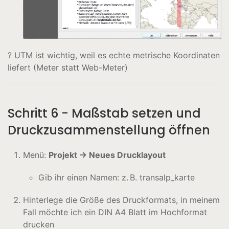
? UTM ist wichtig, weil es echte metrische Koordinaten
liefert (Meter statt Web-Meter)
Schritt 6 - Maßstab setzen und
Druckzusammenstellung öffnen
Menü:
Projekt → Neues Drucklayout
Gib ihr einen Namen: z. B. transalp_karte
Hinterlege die Größe des Druckformats, in meinem
Fall möchte ich ein DIN A4 Blatt im Hochformat
drucken