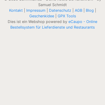
Samuel Schmidt
Kontakt
|
Impressum
|
Datenschutz
|
AGB
|
Blog
|
Geschenkidee
|
GPX Tools
Dies ist ein Webshop powered by
eCaupo - Online
Bestellsystem für Lieferdienste und Restaurants