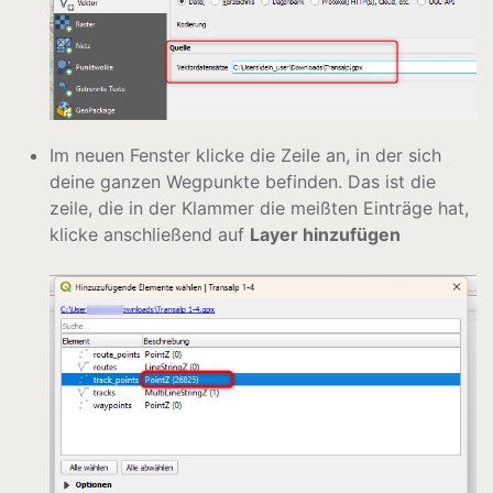
Im neuen Fenster klicke die Zeile an, in der sich
deine ganzen Wegpunkte befinden. Das ist die
zeile, die in der Klammer die meißten Einträge hat,
klicke anschließend auf
Layer hinzufügen