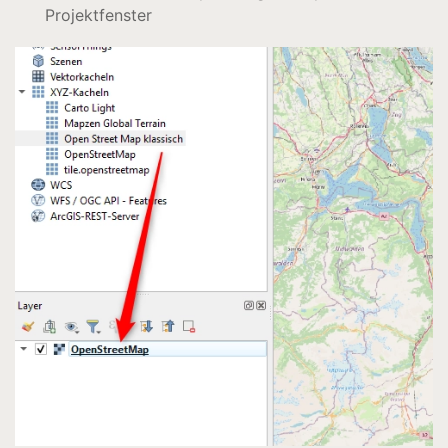
Projektfenster