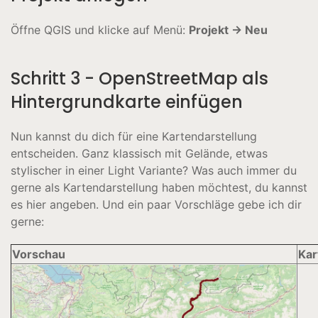
Öffne QGIS und klicke auf Menü:
Projekt → Neu
Schritt 3 - OpenStreetMap als
Hintergrundkarte einfügen
Nun kannst du dich für eine Kartendarstellung
entscheiden. Ganz klassisch mit Gelände, etwas
stylischer in einer Light Variante? Was auch immer du
gerne als Kartendarstellung haben möchtest, du kannst
es hier angeben. Und ein paar Vorschläge gebe ich dir
gerne:
Vorschau
Kar