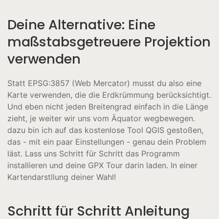
Deine Alternative: Eine
maßstabsgetreuere Projektion
verwenden
Statt EPSG:3857 (Web Mercator) musst du also eine
Karte verwenden, die die Erdkrümmung berücksichtigt.
Und eben nicht jeden Breitengrad einfach in die Länge
zieht, je weiter wir uns vom Äquator wegbewegen.
dazu bin ich auf das kostenlose Tool QGIS gestoßen,
das - mit ein paar Einstellungen - genau dein Problem
läst. Lass uns Schritt für Schritt das Programm
installieren und deine GPX Tour darin laden. In einer
Kartendarstllung deiner Wahl!
Schritt für Schritt Anleitung