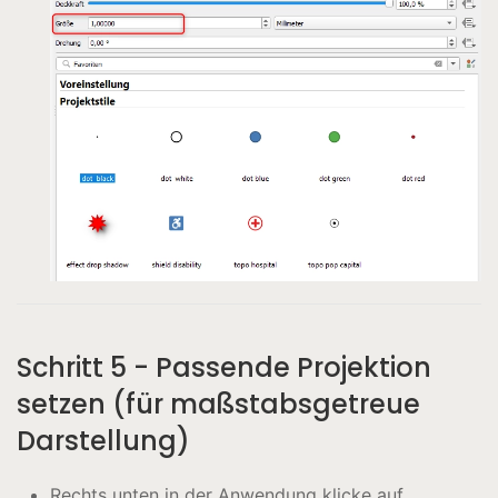
Schritt 5 - Passende Projektion
setzen (für maßstabsgetreue
Darstellung)
Rechts unten in der Anwendung klicke auf