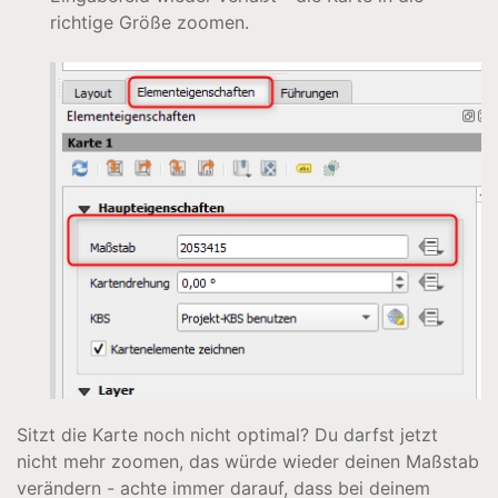
richtige Größe zoomen.
Sitzt die Karte noch nicht optimal? Du darfst jetzt
nicht mehr zoomen, das würde wieder deinen Maßstab
verändern - achte immer darauf, dass bei deinem