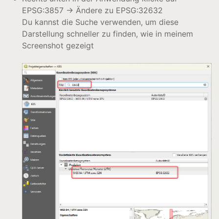
EPSG:3857 → Ändere zu EPSG:32632
Du kannst die Suche verwenden, um diese
Darstellung schneller zu finden, wie in meinem
Screenshot gezeigt