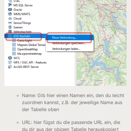
Name: Gib hier einen Namen ein, den du leicht
zuordnen kannst, z.B. der jeweilige Name aus
der Tabelle oben
URL: hier fügst du die passende URL ein, die
du dir aus der obigen Tabelle herauskopiert