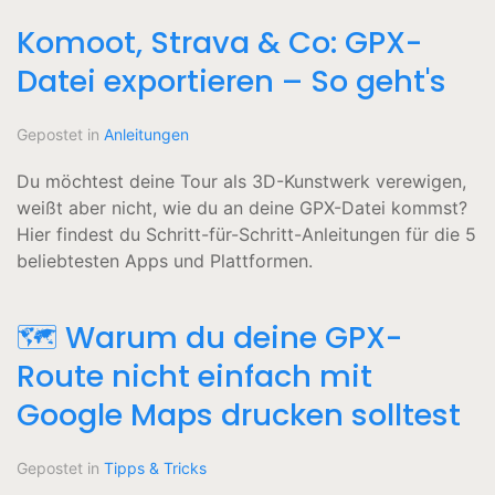
Komoot, Strava & Co: GPX-
Datei exportieren – So geht's
Gepostet in
Anleitungen
Du möchtest deine Tour als 3D-Kunstwerk verewigen,
weißt aber nicht, wie du an deine GPX-Datei kommst?
Hier findest du Schritt-für-Schritt-Anleitungen für die 5
beliebtesten Apps und Plattformen.
🗺️ Warum du deine GPX-
Route nicht einfach mit
Google Maps drucken solltest
Gepostet in
Tipps & Tricks