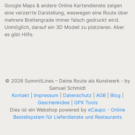
Google Maps & andere Online Kartendienste zeigen
eine verzerrte Darstellung, weswegen eine Route über
mehrere Breitengrade immer falsch gedruckt wird.
Unmöglich, darauf ein 3D Modell zu platzieren. Aber
es gibt Hilfe.
© 2026 SummitLines – Deine Route als Kunstwerk ‐ by
Samuel Schmidt
Kontakt
|
Impressum
|
Datenschutz
|
AGB
|
Blog
|
Geschenkidee
|
GPX Tools
Dies ist ein Webshop powered by
eCaupo - Online
Bestellsystem für Lieferdienste und Restaurants