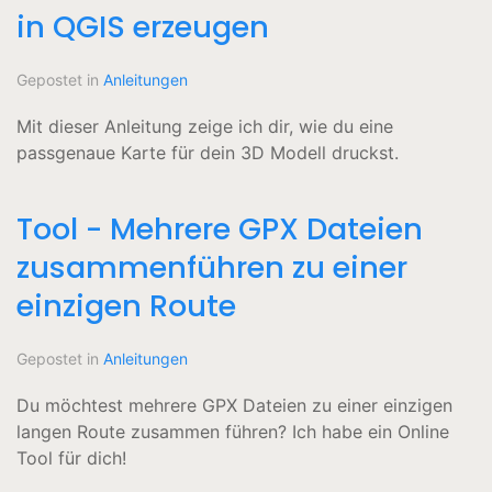
in QGIS erzeugen
Gepostet in
Anleitungen
Mit dieser Anleitung zeige ich dir, wie du eine
passgenaue Karte für dein 3D Modell druckst.
Tool - Mehrere GPX Dateien
zusammenführen zu einer
einzigen Route
Gepostet in
Anleitungen
Du möchtest mehrere GPX Dateien zu einer einzigen
langen Route zusammen führen? Ich habe ein Online
Tool für dich!