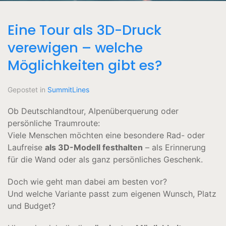
Eine Tour als 3D-Druck
verewigen – welche
Möglichkeiten gibt es?
Gepostet in
SummitLines
Ob Deutschlandtour, Alpenüberquerung oder
persönliche Traumroute:
Viele Menschen möchten eine besondere Rad- oder
Laufreise
als 3D-Modell festhalten
– als Erinnerung
für die Wand oder als ganz persönliches Geschenk.
Doch wie geht man dabei am besten vor?
Und welche Variante passt zum eigenen Wunsch, Platz
und Budget?