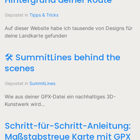
Gepostet in
Tipps & Tricks
Auf dieser Website habe ich tausende von Designs für
deine Landkarte gefunden
🛠️ SummitLines behind the
scenes
Gepostet in
SummitLines
Wie aus deiner GPX-Datei ein nachhaltiges 3D-
Kunstwerk wird...
Schritt-für-Schritt-Anleitung:
Maßstabstreue Karte mit GPX