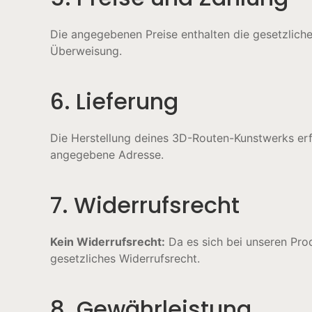
Die angegebenen Preise enthalten die gesetzlich
Überweisung.
6. Lieferung
Die Herstellung deines 3D-Routen-Kunstwerks erfo
angegebene Adresse.
7. Widerrufsrecht
Kein Widerrufsrecht:
Da es sich bei unseren Prod
gesetzliches Widerrufsrecht.
8. Gewährleistung