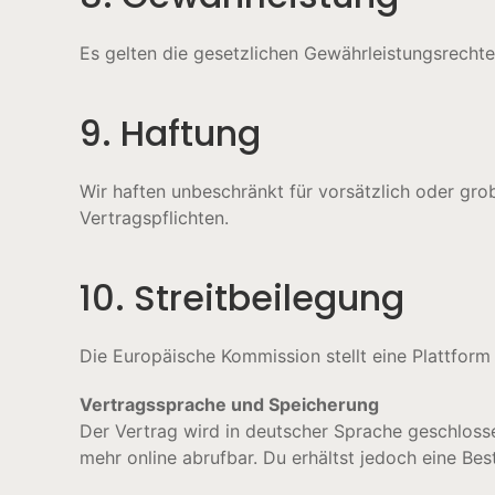
Es gelten die gesetzlichen Gewährleistungsrechte
9. Haftung
Wir haften unbeschränkt für vorsätzlich oder grob
Vertragspflichten.
10. Streitbeilegung
Die Europäische Kommission stellt eine Plattform 
Vertragssprache und Speicherung
Der Vertrag wird in deutscher Sprache geschloss
mehr online abrufbar. Du erhältst jedoch eine Be