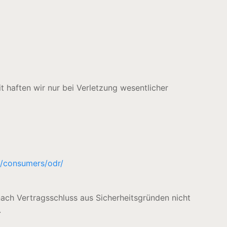
t haften wir nur bei Verletzung wesentlicher
u/consumers/odr/
ach Vertragsschluss aus Sicherheitsgründen nicht
.