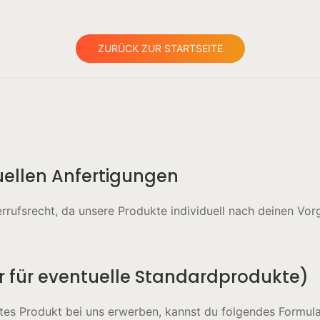
ZURÜCK ZUR STARTSEITE
duellen Anfertigungen
rrufsrecht, da unsere Produkte individuell nach deinen Vor
r für eventuelle Standardprodukte)
rtes Produkt bei uns erwerben, kannst du folgendes Formula