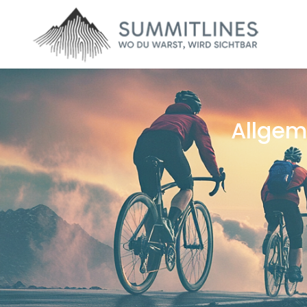
Allgem