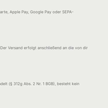
karte, Apple Pay, Google Pay oder SEPA-
Der Versand erfolgt anschließend an die von dir
delt (§ 312g Abs. 2 Nr. 1 BGB), besteht kein