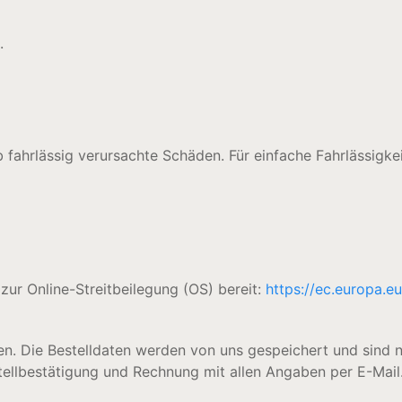
.
 fahrlässig verursachte Schäden. Für einfache Fahrlässigkei
zur Online-Streitbeilegung (OS) bereit:
https://ec.europa.e
en. Die Bestelldaten werden von uns gespeichert und sind n
stellbestätigung und Rechnung mit allen Angaben per E-Mail