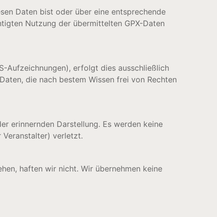
esen Daten bist oder über eine entsprechende
echtigten Nutzung der übermittelten GPX-Daten
-Aufzeichnungen), erfolgt dies ausschließlich
Daten, die nach bestem Wissen frei von Rechten
er erinnernden Darstellung. Es werden keine
Veranstalter) verletzt.
ehen, haften wir nicht. Wir übernehmen keine