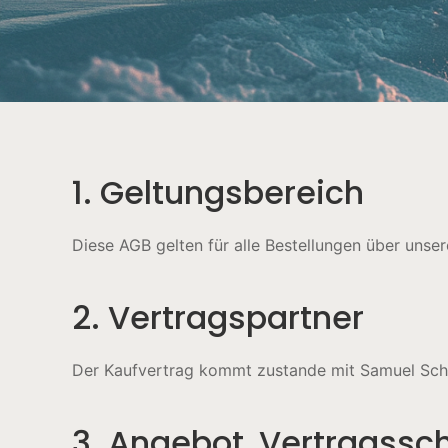
1. Geltungsbereich
Diese AGB gelten für alle Bestellungen über unse
2. Vertragspartner
Der Kaufvertrag kommt zustande mit Samuel Sch
3. Angebot, Vertragssc