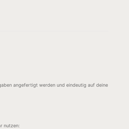
gaben angefertigt werden und eindeutig auf deine
r nutzen: