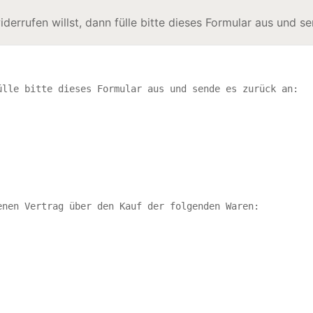
errufen willst, dann fülle bitte dieses Formular aus und s
lle bitte dieses Formular aus und sende es zurück an:

nen Vertrag über den Kauf der folgenden Waren:
