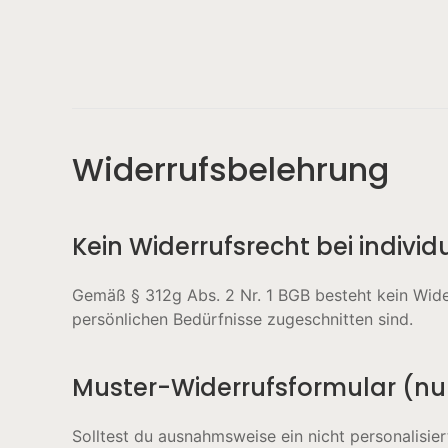
Widerrufsbelehrung
Kein Widerrufsrecht bei indivi
Gemäß § 312g Abs. 2 Nr. 1 BGB besteht kein Wide
persönlichen Bedürfnisse zugeschnitten sind.
Muster-Widerrufsformular (nu
Solltest du ausnahmsweise ein nicht personalisie