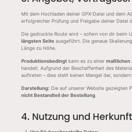
Mit dem Hochladen deiner GPX-Datei und dem Abs
erfolgreicher Prüfung und Freigabe deiner Datei
Die gedruckte Route wird – sofern von dir beim
längsten Seite
ausgeführt. Die genaue Skalierung
Länge zu Höhe.
Produktionsbedingt
kann es zu einer
maßlichen 
handelt. Aufgrund der Beschaffenheit des Materi
auftreten – dies stellt keinen Mangel dar, sonder
Darstellung:
Die auf unserer Website gezeigten Pr
nicht Bestandteil der Bestellung
.
4. Nutzung und Herkunf