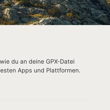
 wie du an deine GPX-Datei
btesten Apps und Plattformen.