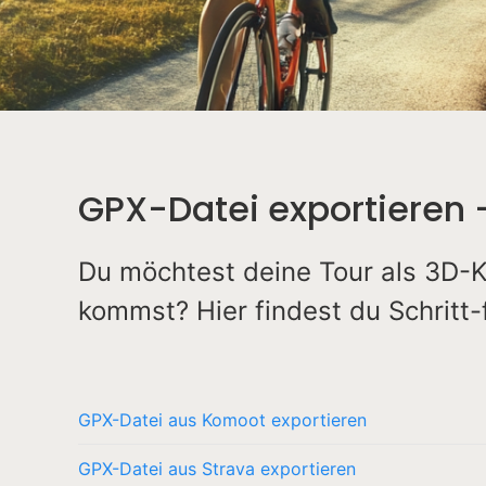
GPX-Datei exportieren 
Du möchtest deine Tour als 3D-K
kommst? Hier findest du Schritt-
GPX-Datei aus Komoot exportieren
GPX-Datei aus Strava exportieren