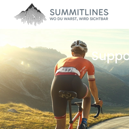
Suppor