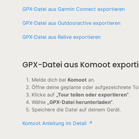
GPX-Datei aus Garmin Connect exportieren
GPX-Datei aus Outdooractive exportieren
GPX-Datei aus Relive exportieren
GPX-Datei aus Komoot exporti
Melde dich bei
Komoot
an.
Öffne deine geplante oder aufgezeichnete To
Klicke auf
„Tour teilen oder exportieren“
.
Wähle
„GPX-Datei herunterladen“
.
Speichere die Datei auf deinem Gerät.
Komoot Anleitung im Detail ↗