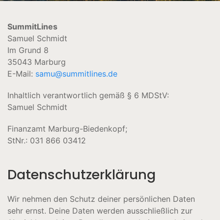
SummitLines
Samuel Schmidt
Im Grund 8
35043 Marburg
E-Mail:
samu@summitlines.de
Inhaltlich verantwortlich gemäß § 6 MDStV:
Samuel Schmidt
Finanzamt Marburg-Biedenkopf;
StNr.: 031 866 03412
Datenschutzerklärung
Wir nehmen den Schutz deiner persönlichen Daten
sehr ernst. Deine Daten werden ausschließlich zur