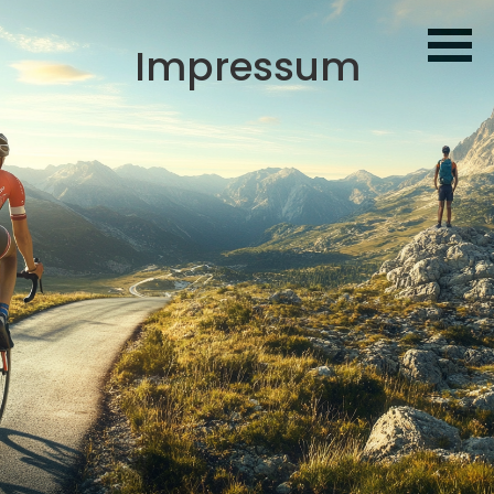
Impressum