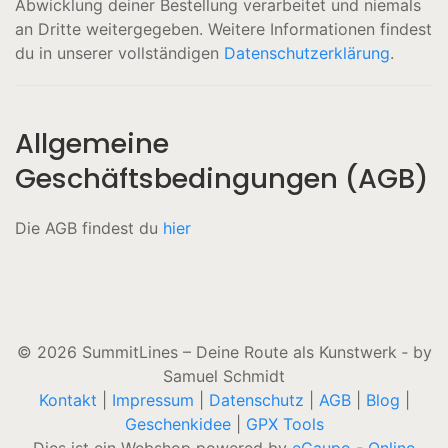
Abwicklung deiner Bestellung verarbeitet und niemals
an Dritte weitergegeben. Weitere Informationen findest
du in unserer vollständigen
Datenschutzerklärung
.
Allgemeine
Geschäftsbedingungen (AGB)
Die AGB findest du
hier
© 2026 SummitLines – Deine Route als Kunstwerk ‐ by
Samuel Schmidt
Kontakt
|
Impressum
|
Datenschutz
|
AGB
|
Blog
|
Geschenkidee
|
GPX Tools