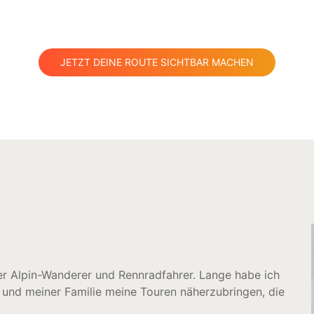
JETZT DEINE ROUTE SICHTBAR MACHEN
her Alpin-Wanderer und Rennradfahrer. Lange habe ich
 und meiner Familie meine Touren näherzubringen, die