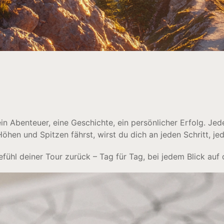
ein Abenteuer, eine Geschichte, ein persönlicher Erfolg. Jede
Höhen und Spitzen fährst, wirst du dich an jeden Schritt, j
efühl deiner Tour zurück – Tag für Tag, bei jedem Blick auf