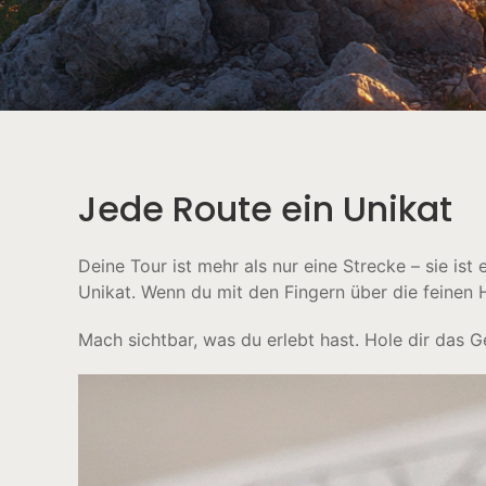
Jede Route ein Unikat
Deine Tour ist mehr als nur eine Strecke – sie ist 
Unikat. Wenn du mit den Fingern über die feinen 
Mach sichtbar, was du erlebt hast. Hole dir das G