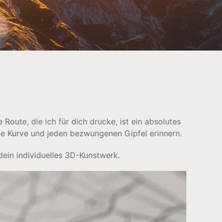
 Route, die ich für dich drucke, ist ein absolutes
ede Kurve und jeden bezwungenen Gipfel erinnern.
 dein individuelles 3D-Kunstwerk.