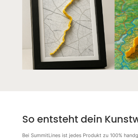
So entsteht dein Kunst
Bei SummitLines ist jedes Produkt zu 100% hand