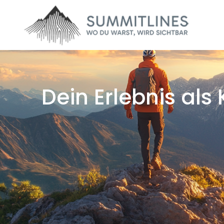
Dein Erlebnis al