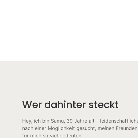
Wer dahinter steckt
Hey, ich bin Samu, 39 Jahre alt – leidenschaftlic
nach einer Möglichkeit gesucht, meinen Freunden
für mich so viel bedeuten.