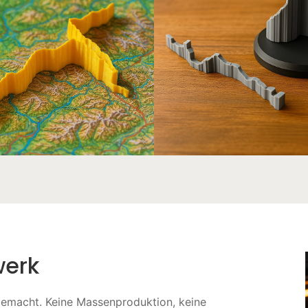
werk
gemacht. Keine Massenproduktion, keine